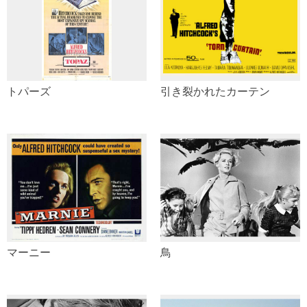
トパーズ
引き裂かれたカーテン
マーニー
鳥