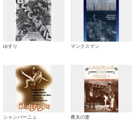
ゆすり
マンクスマン
シャンパーニュ
農夫の妻