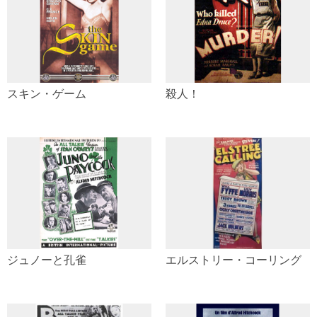
スキン・ゲーム
殺人！
ジュノーと孔雀
エルストリー・コーリング